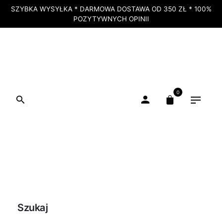
SZYBKA WYSYŁKA * DARMOWA DOSTAWA OD 350 ZŁ * 100%
POZYTYWNYCH OPINII
0
Szukaj