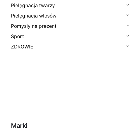
Pielęgnacja twarzy
Pielęgnacja włosów
Pomysły na prezent
Sport
ZDROWIE
Marki