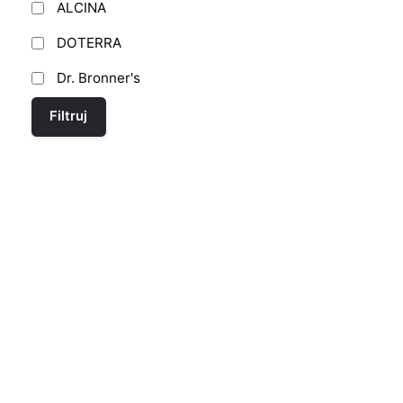
ALCINA
DOTERRA
Dr. Bronner's
Filtruj