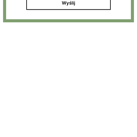
Wyślij