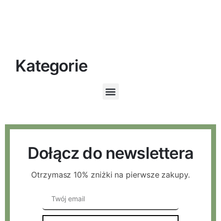
Kategorie
Dołącz do newslettera
Otrzymasz 10% zniżki na pierwsze zakupy.