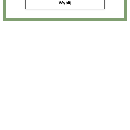
Wyślij