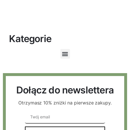
Kategorie
Dołącz do newslettera
Otrzymasz 10% zniżki na pierwsze zakupy.