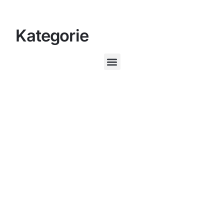
Kategorie