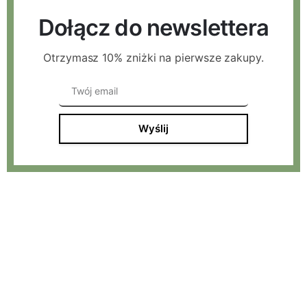
Dołącz do newslettera
Otrzymasz 10% zniżki na pierwsze zakupy.
Wyślij