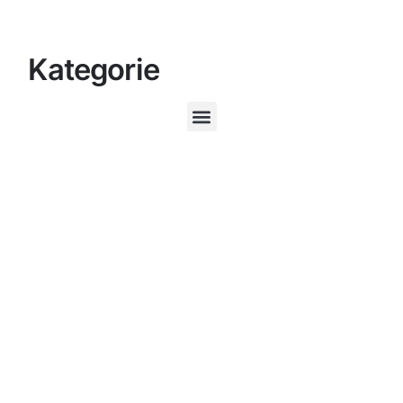
Kategorie