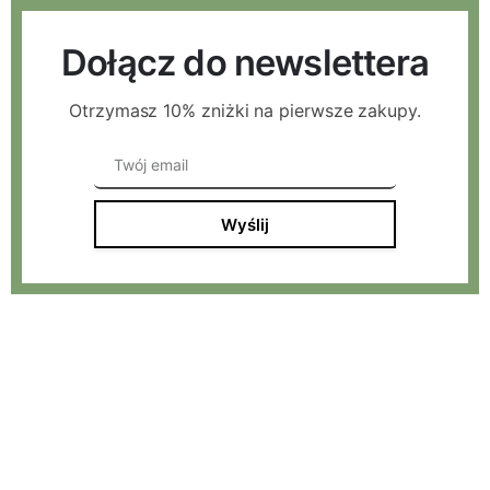
Dołącz do newslettera
Otrzymasz 10% zniżki na pierwsze zakupy.
Wyślij