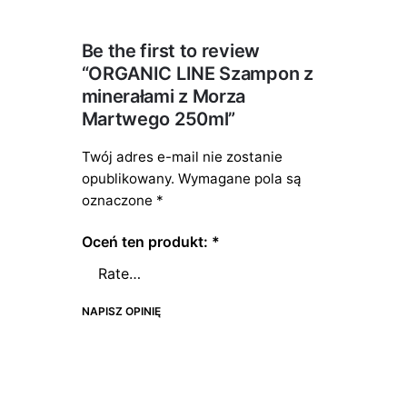
Be the first to review
“ORGANIC LINE Szampon z
minerałami z Morza
Martwego 250ml”
Twój adres e-mail nie zostanie
opublikowany.
Wymagane pola są
oznaczone
*
Oceń ten produkt:
*
NAPISZ OPINIĘ