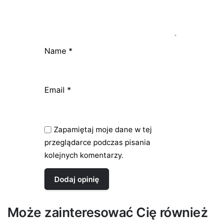
Name
*
Email
*
Zapamiętaj moje dane w tej
przeglądarce podczas pisania
kolejnych komentarzy.
Może zainteresować Cię również