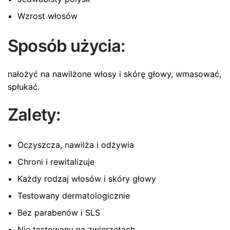
Wzrost włosów
Sposób użycia:
nałożyć na nawilżone włosy i skórę głowy, wmasować,
spłukać.
Zalety:
Oczyszcza, nawilża i odżywia
Chroni i rewitalizuje
Każdy rodzaj włosów i skóry głowy
Testowany dermatologicznie
Bez parabenów i SLS
Nie testowany na zwierzętach