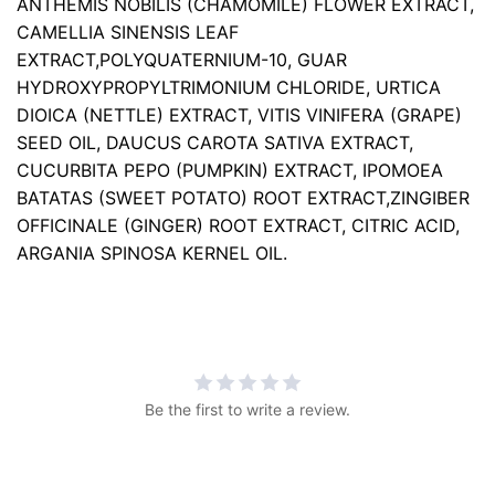
ANTHEMIS NOBILIS (CHAMOMILE) FLOWER EXTRACT,
CAMELLIA SINENSIS LEAF
EXTRACT,POLYQUATERNIUM-10, GUAR
HYDROXYPROPYLTRIMONIUM CHLORIDE, URTICA
DIOICA (NETTLE) EXTRACT, VITIS VINIFERA (GRAPE)
SEED OIL, DAUCUS CAROTA SATIVA EXTRACT,
CUCURBITA PEPO (PUMPKIN) EXTRACT, IPOMOEA
BATATAS (SWEET POTATO) ROOT EXTRACT,ZINGIBER
OFFICINALE (GINGER) ROOT EXTRACT, CITRIC ACID,
ARGANIA SPINOSA KERNEL OIL.
Be the first to write a review.