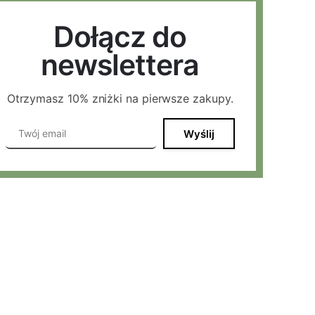
Dołącz do
newslettera
Otrzymasz 10% zniżki na pierwsze zakupy.
Wyślij