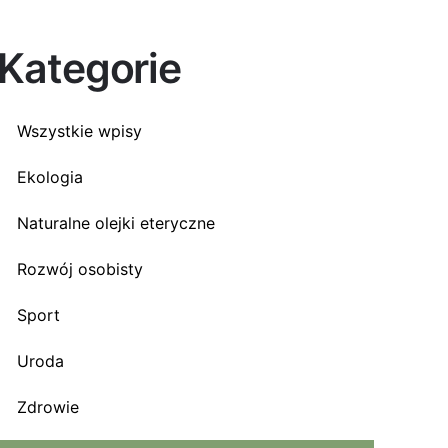
Kategorie
Wszystkie wpisy
Ekologia
Naturalne olejki eteryczne
Rozwój osobisty
Sport
Uroda
Zdrowie