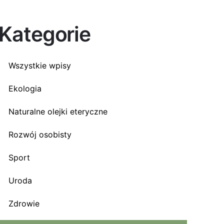
Kategorie
Wszystkie wpisy
Ekologia
Naturalne olejki eteryczne
Rozwój osobisty
Sport
Uroda
Zdrowie