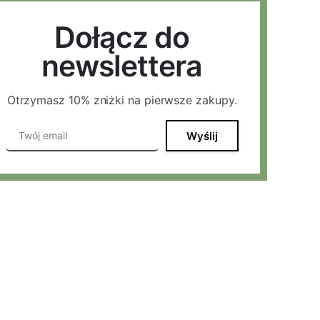
Dołącz do
newslettera
Otrzymasz 10% zniżki na pierwsze zakupy.
Wyślij