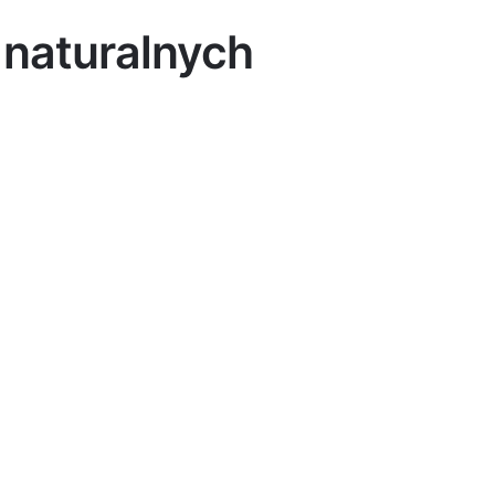
 naturalnych