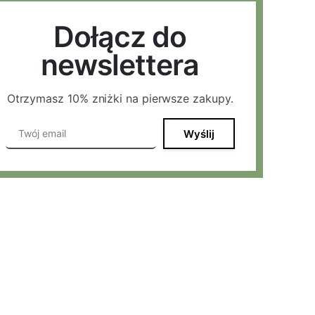
Dołącz do
newslettera
Otrzymasz 10% zniżki na pierwsze zakupy.
Wyślij