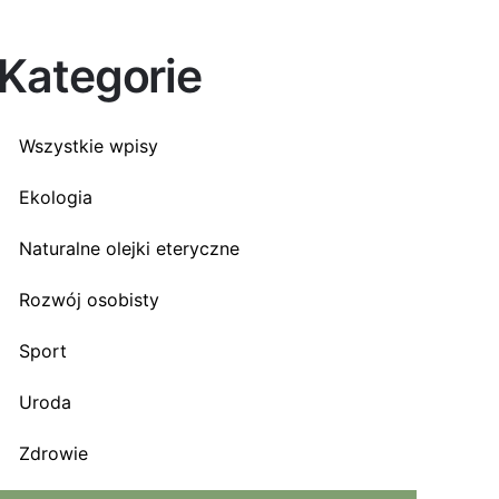
Kategorie
Wszystkie wpisy
Ekologia
Naturalne olejki eteryczne
Rozwój osobisty
Sport
Uroda
Zdrowie