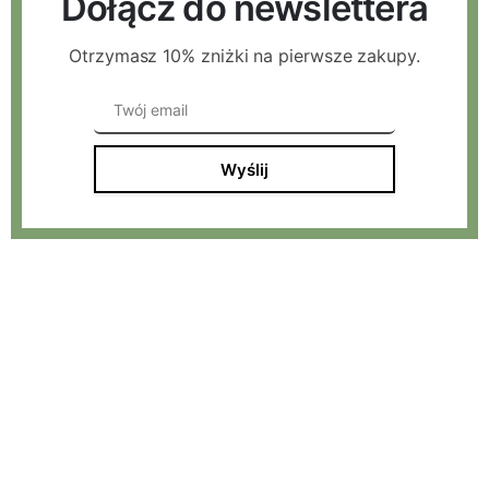
Dołącz do newslettera
Otrzymasz 10% zniżki na pierwsze zakupy.
Wyślij