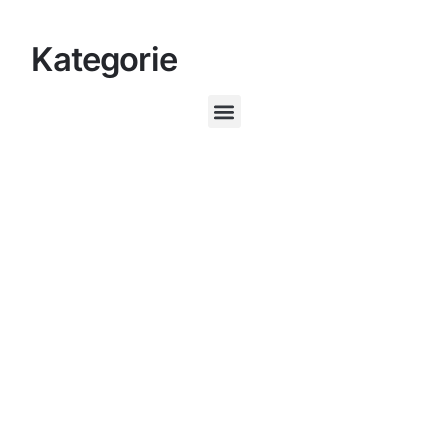
Kategorie