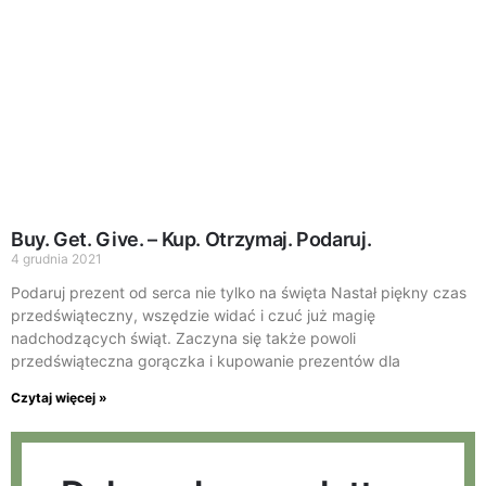
Buy. Get. Give. – Kup. Otrzymaj. Podaruj.
4 grudnia 2021
Podaruj prezent od serca nie tylko na święta Nastał piękny czas
przedświąteczny, wszędzie widać i czuć już magię
nadchodzących świąt. Zaczyna się także powoli
przedświąteczna gorączka i kupowanie prezentów dla
Czytaj więcej »