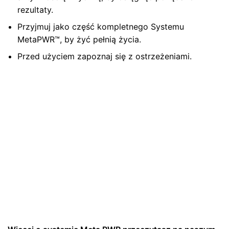
rezultaty.
Przyjmuj jako część kompletnego Systemu
MetaPWR™, by żyć pełnią życia.
Przed użyciem zapoznaj się z ostrzeżeniami.