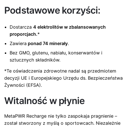
Podstawowe korzyści:
Dostarcza
4 elektrolitów w zbalansowanych
proporcjach.
*
Zawiera
ponad 74 minerały
.
Bez GMO, glutenu, nabiału, konserwantów i
sztucznych składników.
*Te oświadczenia zdrowotne nadal są przedmiotem
decyzji UE i Europejskiego Urzędu ds. Bezpieczeństwa
Żywności (EFSA).
Witalność w płynie
MetaPWR Recharge nie tylko zaspokaja pragnienie –
został stworzony z myślą o sportowcach. Niezależnie