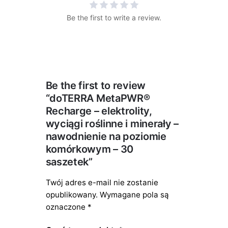
Be the first to write a review.
Be the first to review
“doTERRA MetaPWR®
Recharge – elektrolity,
wyciągi roślinne i minerały –
nawodnienie na poziomie
komórkowym – 30
saszetek”
Twój adres e-mail nie zostanie
opublikowany.
Wymagane pola są
oznaczone
*