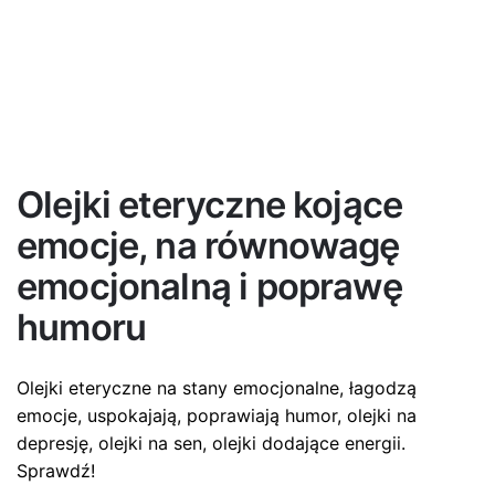
Olejki eteryczne kojące
emocje, na równowagę
emocjonalną i poprawę
humoru
Olejki eteryczne na stany emocjonalne, łagodzą
emocje, uspokajają, poprawiają humor, olejki na
depresję, olejki na sen, olejki dodające energii.
Sprawdź!