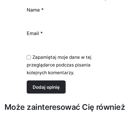
Name
*
Email
*
Zapamiętaj moje dane w tej
przeglądarce podczas pisania
kolejnych komentarzy.
Może zainteresować Cię również