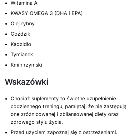
Witamina A
KWASY OMEGA 3 (DHA i EPA)
Olej rybny
Goździk
Kadzidło
Tymianek
Kmin rzymski
Wskazówki
Chociaż suplementy to świetne uzupełnienie
codziennego treningu, pamiętaj, że nie zastępują
one zróżnicowanej i zbilansowanej diety oraz
zdrowego stylu życia.
Przed użyciem zapoznaj się z ostrzeżeniami.