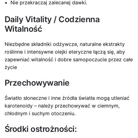
Nie przekraczaj zalecanej dawki.
Daily Vitality / Codzienna
Witalność
Niezbędne składniki odżywcze, naturalne ekstrakty
roślinne i intensywne olejki eteryczne łączą się, aby
zapewniać witalność i dobre samopoczucie przez całe
życie
Przechowywanie
Światło słoneczne i inne źródła światła mogą utleniać
karotenoidy – należy przechowywać w ciemnym,
chłodnym i suchym otoczeniu.
Środki ostrożności: