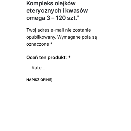
Kompleks olejków
eterycznych i kwasów
omega 3 – 120 szt.”
Twój adres e-mail nie zostanie
opublikowany.
Wymagane pola są
oznaczone
*
Oceń ten produkt:
*
NAPISZ OPINIĘ