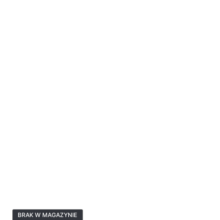
BRAK W MAGAZYNIE