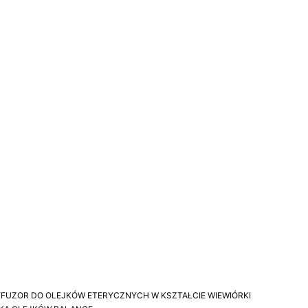
FUZOR DO OLEJKÓW ETERYCZNYCH W KSZTAŁCIE WIEWIÓRKI