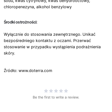
sodu, kwas cytrynowy, kwas dehydrooctowy,
chloropenezyna, alkohol benzylowy
Środki ostrożności:
Wyłącznie do stosowania zewnętrznego. Unikać
bezpośredniego kontaktu z oczami. Przerwać
stosowanie w przypadku wystąpienia podrażnienia
skóry.
Źródło: www.doterra.com
Be the first to write a review.