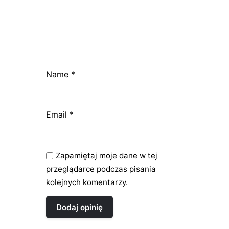
Name
*
Email
*
Zapamiętaj moje dane w tej
przeglądarce podczas pisania
kolejnych komentarzy.