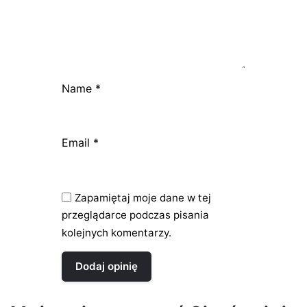
Name
*
Email
*
Zapamiętaj moje dane w tej
przeglądarce podczas pisania
kolejnych komentarzy.