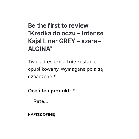
Be the first to review
“Kredka do oczu – Intense
Kajal Liner GREY – szara –
ALCINA”
Twój adres e-mail nie zostanie
opublikowany.
Wymagane pola są
oznaczone
*
Oceń ten produkt:
*
NAPISZ OPINIĘ