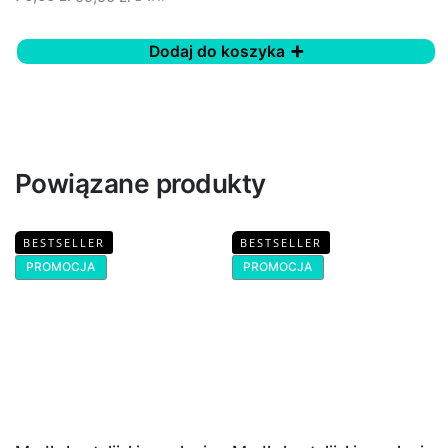
Dodaj do koszyka
Powiązane produkty
BESTSELLER
BESTSELLER
PROMOCJA
PROMOCJA