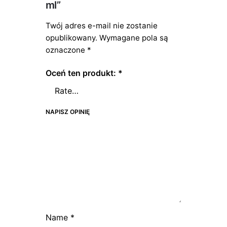
ml”
Twój adres e-mail nie zostanie
opublikowany.
Wymagane pola są
oznaczone
*
Oceń ten produkt:
*
NAPISZ OPINIĘ
Name
*