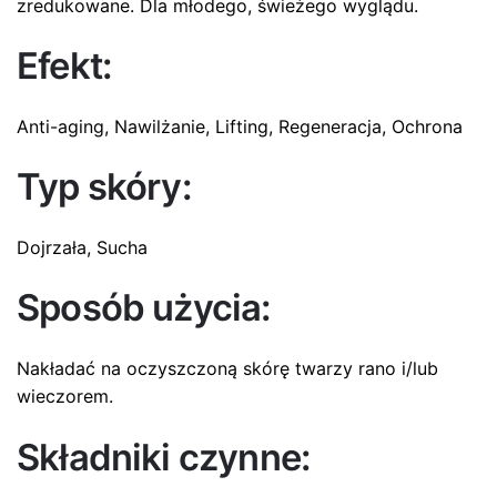
zredukowane. Dla młodego, świeżego wyglądu.
Efekt:
Anti-aging, Nawilżanie, Lifting, Regeneracja, Ochrona
Typ skóry:
Dojrzała, Sucha
Sposób użycia:
Nakładać na oczyszczoną skórę twarzy rano i/lub
wieczorem.
Składniki czynne: