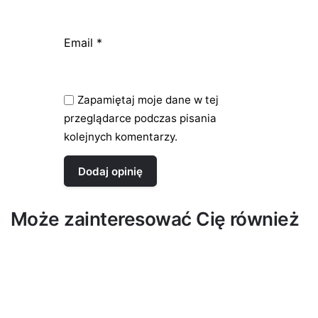
Email
*
Zapamiętaj moje dane w tej
przeglądarce podczas pisania
kolejnych komentarzy.
Może zainteresować Cię również