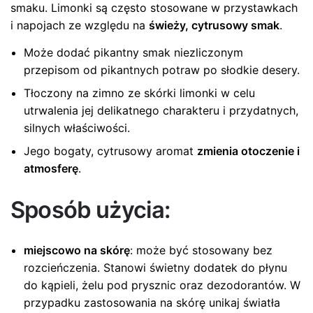
smaku. Limonki są często stosowane w przystawkach
i napojach ze względu na
świeży, cytrusowy smak
.
Może dodać pikantny smak niezliczonym
przepisom od pikantnych potraw po słodkie desery.
Tłoczony na zimno ze skórki limonki w celu
utrwalenia jej delikatnego charakteru i przydatnych,
silnych właściwości.
Jego bogaty, cytrusowy aromat
zmienia otoczenie i
atmosferę
.
Sposób użycia:
miejscowo na skórę
: może być stosowany bez
rozcieńczenia. Stanowi świetny dodatek do płynu
do kąpieli, żelu pod prysznic oraz dezodorantów. W
przypadku zastosowania na skórę unikaj światła