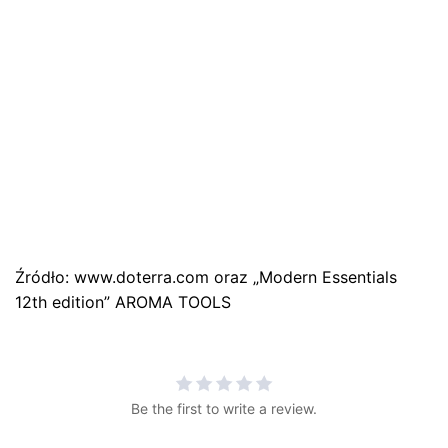
Źródło: www.doterra.com oraz „Modern Essentials
12th edition” AROMA TOOLS
Be the first to write a review.