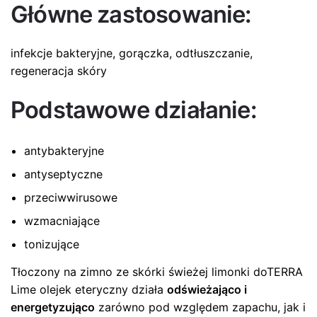
Główne zastosowanie:
infekcje bakteryjne, gorączka, odtłuszczanie,
regeneracja skóry
Podstawowe działanie:
antybakteryjne
antyseptyczne
przeciwwirusowe
wzmacniające
tonizujące
Tłoczony na zimno ze skórki świeżej limonki doTERRA
Lime olejek eteryczny działa
odświeżająco i
energetyzująco
zarówno pod względem zapachu, jak i