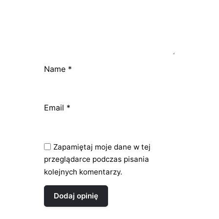
Name
*
Email
*
Zapamiętaj moje dane w tej
przeglądarce podczas pisania
kolejnych komentarzy.