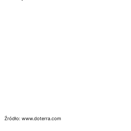
Źródło: www.doterra.com