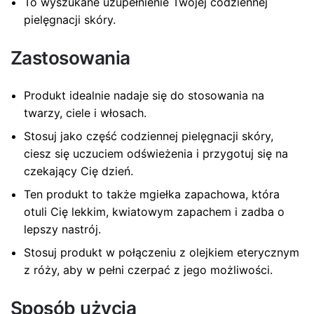
pisania kolejnych komentarzy.
To wyszukane uzupełnienie Twojej codziennej
pielęgnacji skóry.
Zastosowania
Produkt idealnie nadaje się do stosowania na
twarzy, ciele i włosach.
Stosuj jako część codziennej pielęgnacji skóry,
ciesz się uczuciem odświeżenia i przygotuj się na
czekający Cię dzień.
Ten produkt to także mgiełka zapachowa, która
otuli Cię lekkim, kwiatowym zapachem i zadba o
lepszy nastrój.
Stosuj produkt w połączeniu z olejkiem eterycznym
z róży, aby w pełni czerpać z jego możliwości.
Sposób użycia