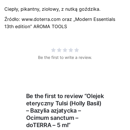
Ciepły, pikantny, ziołowy, z nutką goździka.
Źródło: www.doterra.com oraz „Modern Essentials
13th edition” AROMA TOOLS
Be the first to write a review.
Be the first to review “Olejek
eteryczny Tulsi (Holly Basil)
– Bazylia azjatycka –
Ocimum sanctum –
doTERRA – 5 ml”