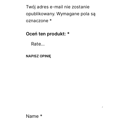
Twój adres e-mail nie zostanie
opublikowany.
Wymagane pola są
oznaczone
*
Oceń ten produkt:
*
NAPISZ OPINIĘ
Name
*