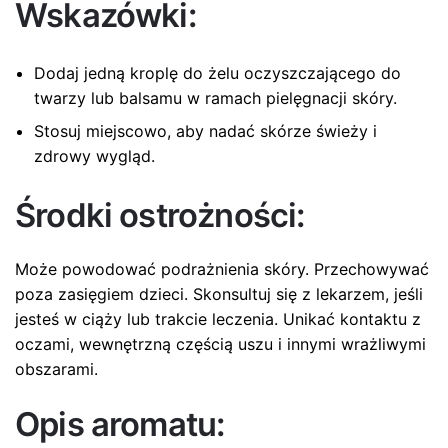
Wskazówki:
Dodaj jedną kroplę do żelu oczyszczającego do
twarzy lub balsamu w ramach pielęgnacji skóry.
Stosuj miejscowo, aby nadać skórze świeży i
zdrowy wygląd.
Środki ostrożności:
Może powodować podrażnienia skóry. Przechowywać
poza zasięgiem dzieci. Skonsultuj się z lekarzem, jeśli
jesteś w ciąży lub trakcie leczenia. Unikać kontaktu z
oczami, wewnętrzną częścią uszu i innymi wrażliwymi
obszarami.
Opis aromatu: