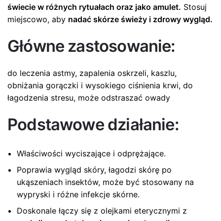
świecie w różnych rytuałach oraz jako amulet.
Stosuj
miejscowo, aby
nadać skórze świeży i zdrowy wygląd.
Główne zastosowanie:
do leczenia astmy, zapalenia oskrzeli, kaszlu,
obniżania gorączki i wysokiego ciśnienia krwi, do
łagodzenia stresu, może odstraszać owady
Podstawowe działanie:
Właściwości wyciszające i odprężające.
Poprawia wygląd skóry, łagodzi skórę po
ukąszeniach insektów, może być stosowany na
wypryski i różne infekcje skórne.
Doskonale łączy się z olejkami eterycznymi z