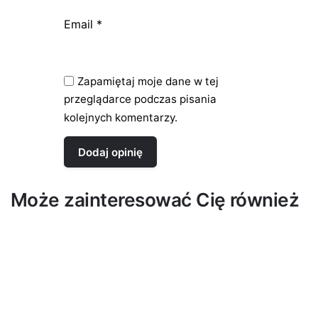
Email
*
Zapamiętaj moje dane w tej
przeglądarce podczas pisania
kolejnych komentarzy.
Może zainteresować Cię również