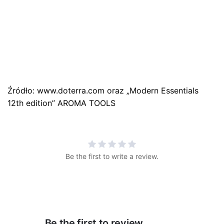
Źródło: www.doterra.com oraz „Modern Essentials
12th edition” AROMA TOOLS
Be the first to write a review.
Be the first to review