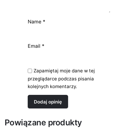
Name
*
Email
*
Zapamiętaj moje dane w tej
przeglądarce podczas pisania
kolejnych komentarzy.
Powiązane produkty