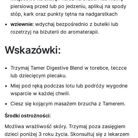
piersiową przed lub po jedzeniu, aplikuj na spody
stóp, kark oraz punkty tętna na nadgarstkach
wziewnie:
wdychaj bezpośrednio z butelki lub
rozetrzyj na biżuterii do aromaterapii.
Wskazówki:
Trzymaj Tamer Digestive Blend w torebce, teczce
lub dziecięcym plecaku.
Miej pod ręką podczas lotu lub podróży wygodne
wsparcie w każdej chwili.
Ciesz się kojącym masażem brzucha z Tamerem.
Środki ostrożności:
Możliwa wrażliwość skóry. Trzymaj poza zasięgiem
dzieci poniżej 3 roku życia. Skonsultuj się z lekarzem