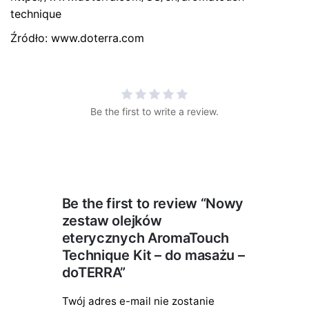
technique
Źródło: www.doterra.com
Be the first to write a review.
Be the first to review “Nowy
zestaw olejków
eterycznych AromaTouch
Technique Kit – do masażu –
doTERRA”
Twój adres e-mail nie zostanie