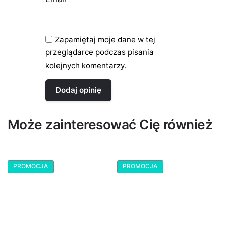
Zapamiętaj moje dane w tej
przeglądarce podczas pisania
kolejnych komentarzy.
Może zainteresować Cię również
PROMOCJA
PROMOCJA