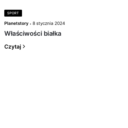
SPORT
Planetstory
8 stycznia 2024
Właściwości białka
Czytaj