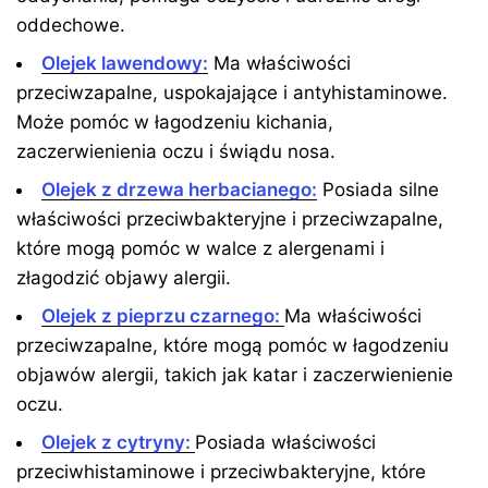
oddechowe.
Olejek lawendowy:
Ma właściwości
przeciwzapalne, uspokajające i antyhistaminowe.
Może pomóc w łagodzeniu kichania,
zaczerwienienia oczu i świądu nosa.
Olejek z drzewa herbacianego:
Posiada silne
właściwości przeciwbakteryjne i przeciwzapalne,
które mogą pomóc w walce z alergenami i
złagodzić objawy alergii.
Olejek z pieprzu czarnego:
Ma właściwości
przeciwzapalne, które mogą pomóc w łagodzeniu
objawów alergii, takich jak katar i zaczerwienienie
oczu.
Olejek z cytryny:
Posiada właściwości
przeciwhistaminowe i przeciwbakteryjne, które