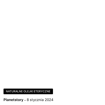
NATURALNE OLEJKI ETERYCZNE
Planetstory
8 stycznia 2024