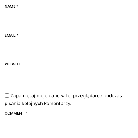
NAME *
EMAIL *
WEBSITE
Zapamiętaj moje dane w tej przeglądarce podczas
pisania kolejnych komentarzy.
COMMENT *