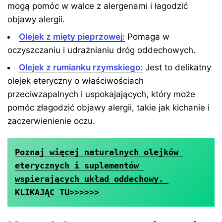
mogą pomóc w walce z alergenami i łagodzić
objawy alergii.
Olejek z mięty pieprzowej:
Pomaga w
oczyszczaniu i udrażnianiu dróg oddechowych.
Olejek z rumianku rzymskiego:
Jest to delikatny
olejek eteryczny o właściwościach
przeciwzapalnych i uspokajających, który może
pomóc złagodzić objawy alergii, takie jak kichanie i
zaczerwienienie oczu.
Poznaj więcej naturalnych olejków 
eterycznych i suplementów 
wspierających układ oddechowy. 
KLIKAJĄC TU>>>>>>