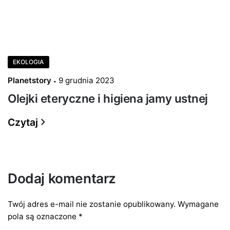
EKOLOGIA
Planetstory
9 grudnia 2023
Olejki eteryczne i higiena jamy ustnej
Czytaj
Dodaj komentarz
Twój adres e-mail nie zostanie opublikowany.
Wymagane
pola są oznaczone
*