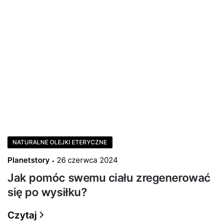
NATURALNE OLEJKI ETERYCZNE
Planetstory
26 czerwca 2024
Jak pomóc swemu ciału zregenerować
się po wysiłku?
Czytaj