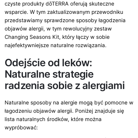
czyste produkty dōTERRA oferują skuteczne
wsparcie. W tym zaktualizowanym przewodniku
przedstawiamy sprawdzone sposoby łagodzenia
objawów alergii, w tym rewolucyjny zestaw
Changing Seasons Kit, który łączy w sobie
najefektywniejsze naturalne rozwiązania.
Odejście od leków:
Naturalne strategie
radzenia sobie z alergiami
Naturalne sposoby na alergie mogą być pomocne w
łagodzeniu objawów alergii. Poniżej znajduje się
lista naturalnych środków, które można
wypróbować: