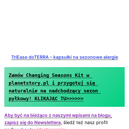
TriEase doTERRA – kapsułki na sezonowe alergie
Zamów Changing Seasons Kit w 
planetstory.pl i przygotuj się 
naturalnie na nadchodzący sezon 
pyłkowy! KLIKAJĄC TU>>>>>>
Aby być na bieżąco z naszymi wpisami na blogu,
zapisz się do Newslettera
, śledź też nasz profil