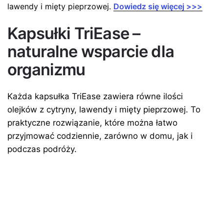
lawendy i mięty pieprzowej.
Dowiedz się więcej >>>
Kapsułki TriEase –
naturalne wsparcie dla
organizmu
Każda kapsułka TriEase zawiera równe ilości
olejków z cytryny, lawendy i mięty pieprzowej. To
praktyczne rozwiązanie, które można łatwo
przyjmować codziennie, zarówno w domu, jak i
podczas podróży.