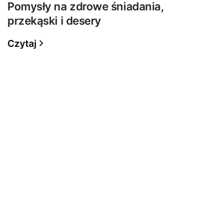
Pomysły na zdrowe śniadania,
przekąski i desery
Czytaj