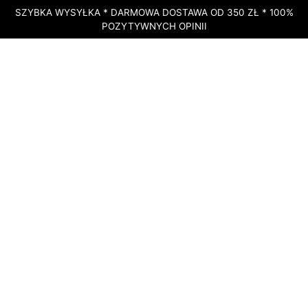
SZYBKA WYSYŁKA * DARMOWA DOSTAWA OD 350 ZŁ * 100%
POZYTYWNYCH OPINII