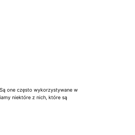
ń. Są one często wykorzystywane w
amy niektóre z nich, które są