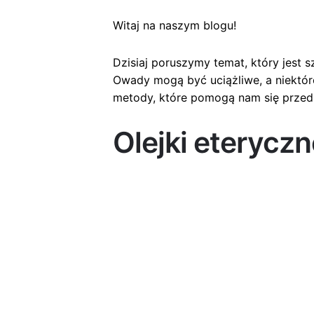
Witaj na naszym blogu!
Dzisiaj poruszymy temat, który jest 
Owady mogą być uciążliwe, a niektóre
metody, które pomogą nam się przed 
Olejki eterycz